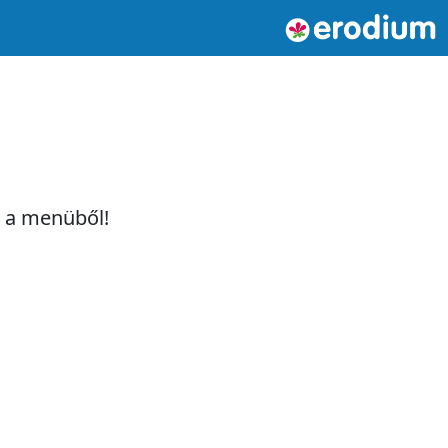
t a menüből!