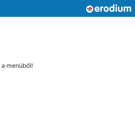
t a menüből!