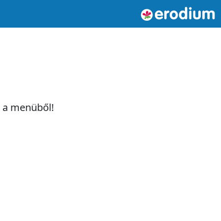
t a menüből!