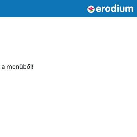
t a menüből!