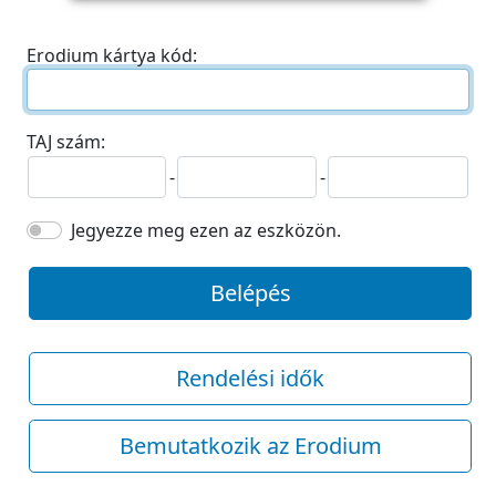
Erodium kártya kód:
TAJ szám:
-
-
Jegyezze meg ezen az eszközön.
Belépés
Rendelési idők
Bemutatkozik az Erodium