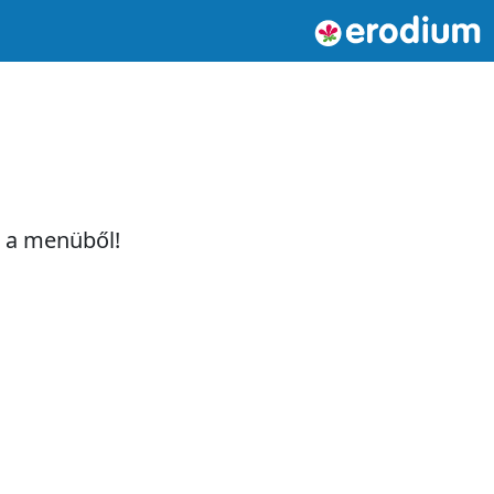
t a menüből!