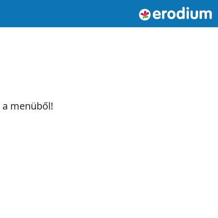
t a menüből!