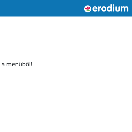
t a menüből!