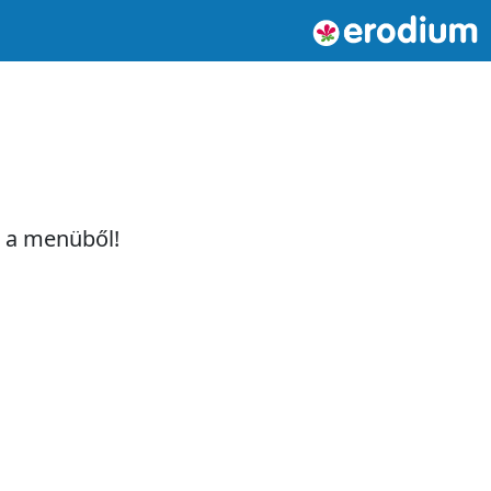
t a menüből!