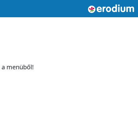
t a menüből!