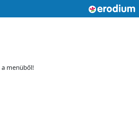
t a menüből!