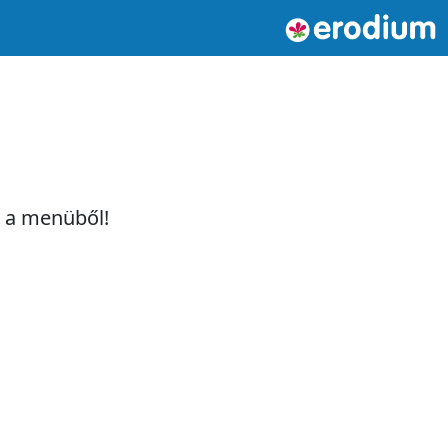
t a menüből!