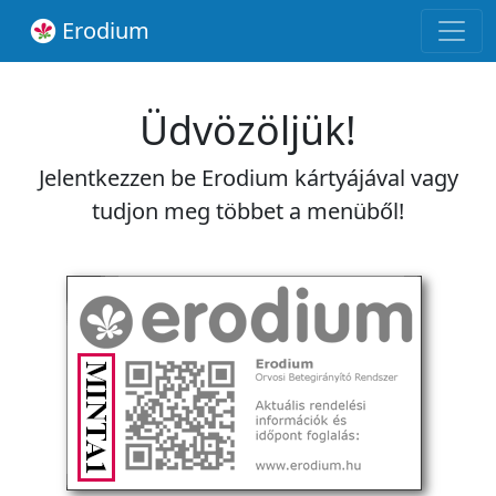
Erodium
Üdvözöljük!
Jelentkezzen be Erodium kártyájával vagy
tudjon meg többet a menüből!