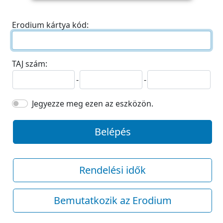
Erodium kártya kód:
TAJ szám:
-
-
Jegyezze meg ezen az eszközön.
Belépés
Rendelési idők
Bemutatkozik az Erodium