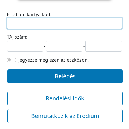
Erodium kártya kód:
TAJ szám:
-
-
Jegyezze meg ezen az eszközön.
Belépés
Rendelési idők
Bemutatkozik az Erodium