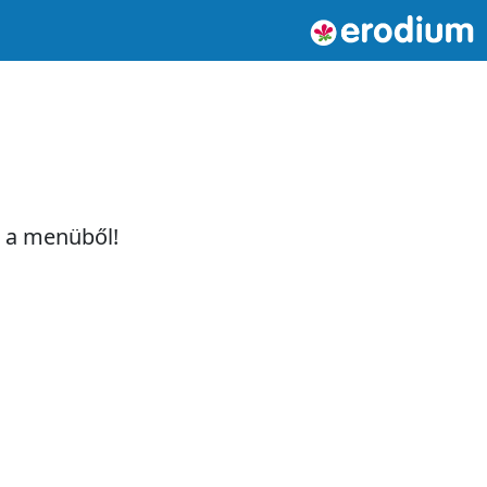
t a menüből!