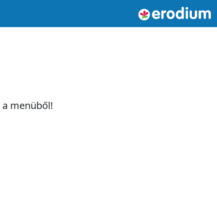
t a menüből!