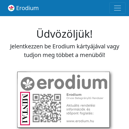
Erodium
Üdvözöljük!
Jelentkezzen be Erodium kártyájával vagy
tudjon meg többet a menüből!