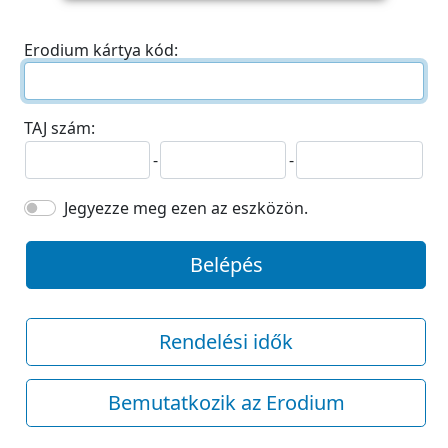
Erodium kártya kód:
TAJ szám:
-
-
Jegyezze meg ezen az eszközön.
Belépés
Rendelési idők
Bemutatkozik az Erodium