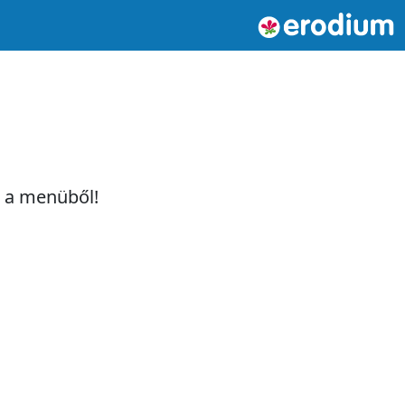
t a menüből!