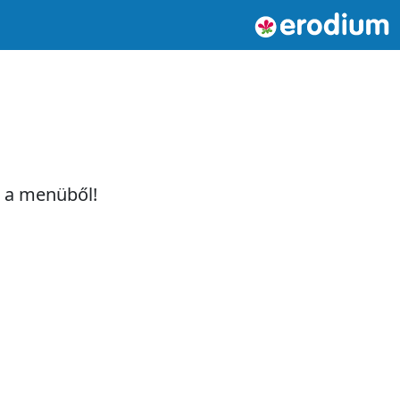
t a menüből!