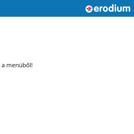
t a menüből!