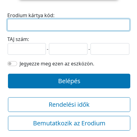
Erodium kártya kód:
TAJ szám:
-
-
Jegyezze meg ezen az eszközön.
Belépés
Rendelési idők
Bemutatkozik az Erodium