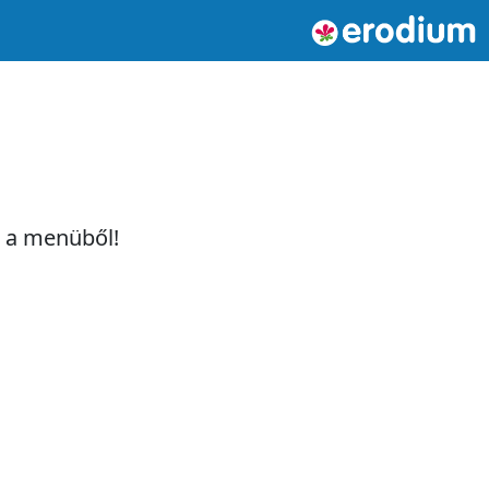
t a menüből!