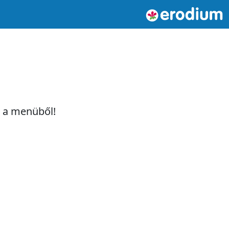
t a menüből!