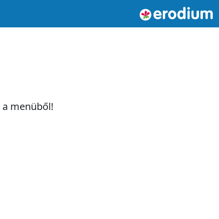
t a menüből!