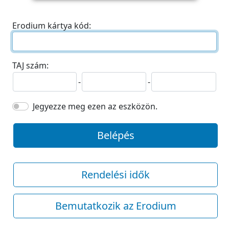
Erodium kártya kód:
TAJ szám:
-
-
Jegyezze meg ezen az eszközön.
Belépés
Rendelési idők
Bemutatkozik az Erodium