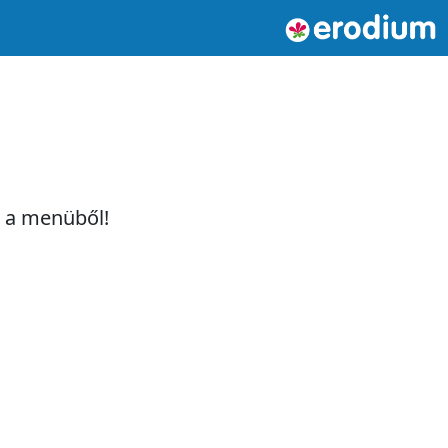
t a menüből!