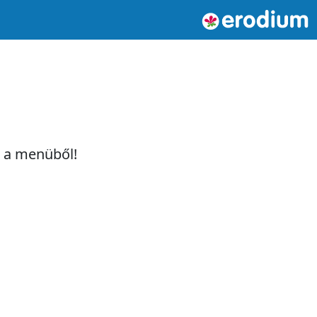
t a menüből!