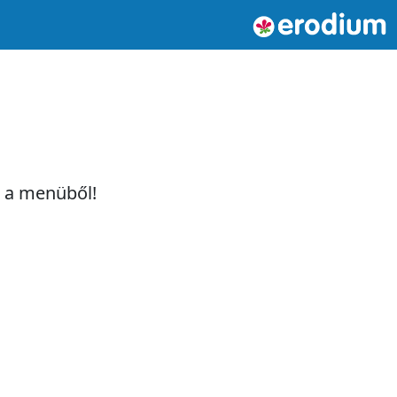
t a menüből!