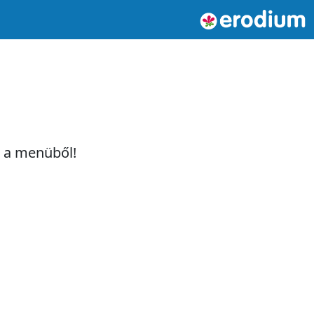
t a menüből!