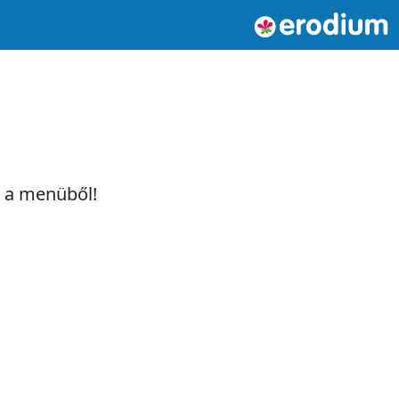
t a menüből!