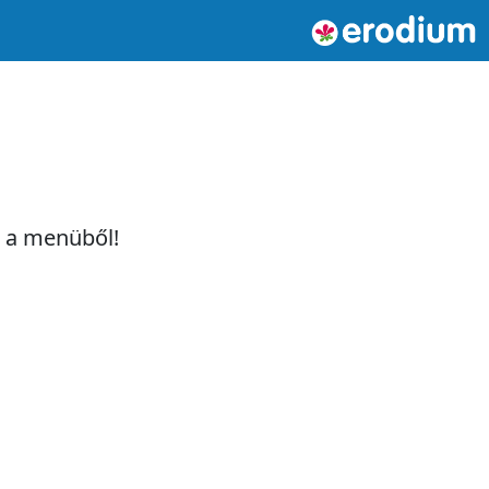
t a menüből!