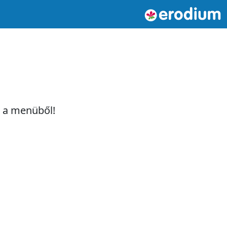
t a menüből!