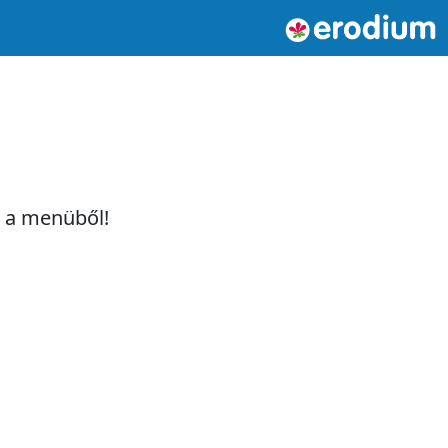
t a menüből!