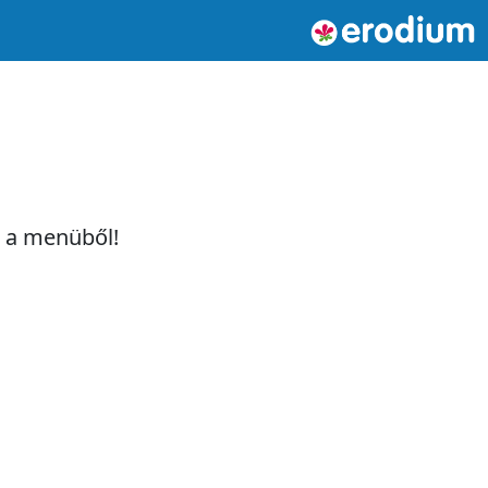
t a menüből!