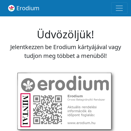
Erodium
Üdvözöljük!
Jelentkezzen be Erodium kártyájával vagy
tudjon meg többet a menüből!