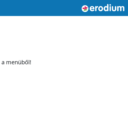
t a menüből!