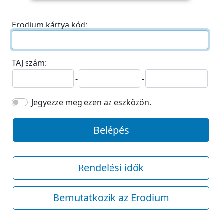
Erodium kártya kód:
TAJ szám:
-
-
Jegyezze meg ezen az eszközön.
Belépés
Rendelési idők
Bemutatkozik az Erodium