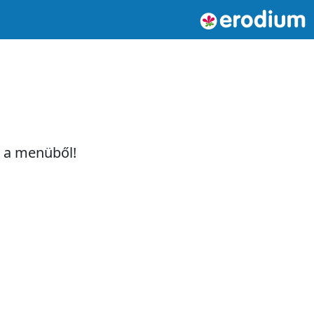
t a menüből!