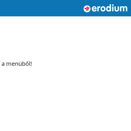
t a menüből!