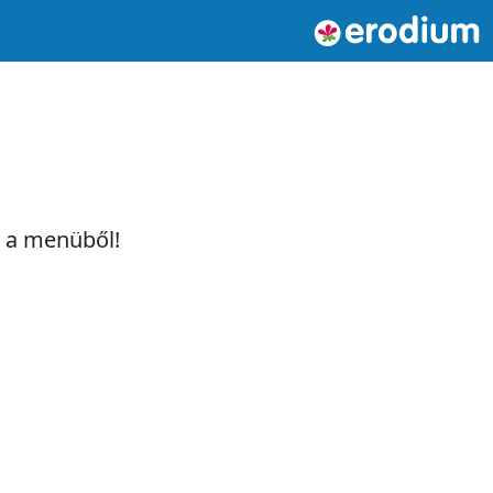
t a menüből!