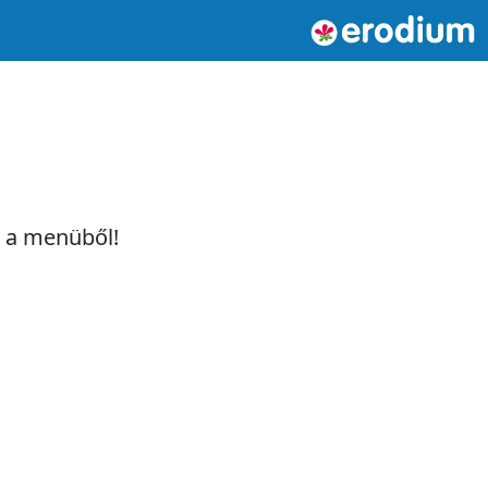
t a menüből!