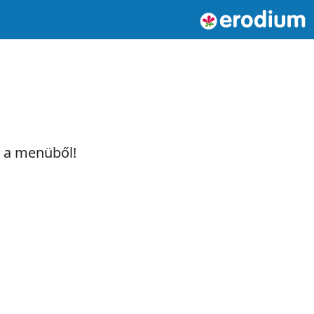
t a menüből!