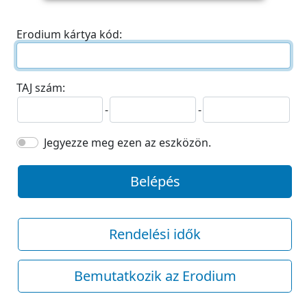
Erodium kártya kód:
TAJ szám:
-
-
Jegyezze meg ezen az eszközön.
Belépés
Rendelési idők
Bemutatkozik az Erodium