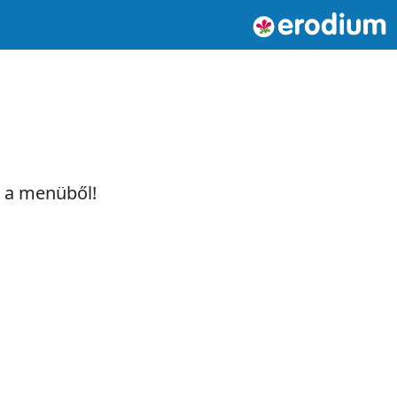
t a menüből!