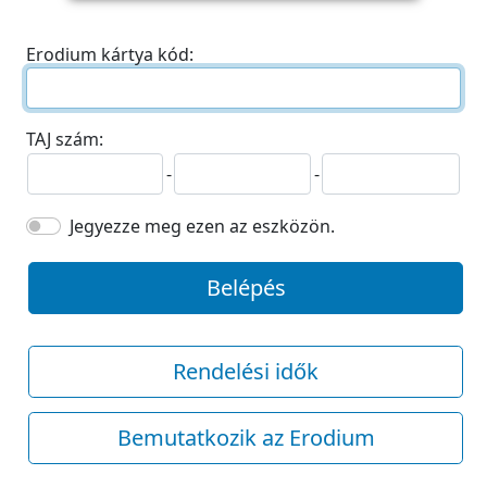
Erodium kártya kód:
TAJ szám:
-
-
Jegyezze meg ezen az eszközön.
Belépés
Rendelési idők
Bemutatkozik az Erodium