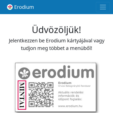
Erodium
Üdvözöljük!
Jelentkezzen be Erodium kártyájával vagy
tudjon meg többet a menüből!