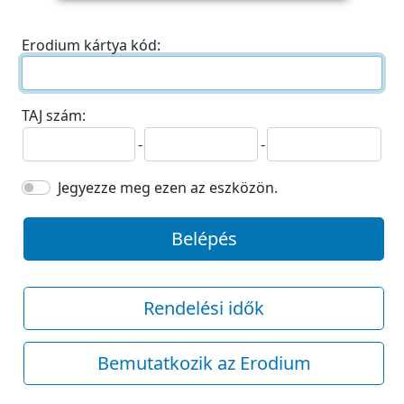
Erodium kártya kód:
TAJ szám:
-
-
Jegyezze meg ezen az eszközön.
Belépés
Rendelési idők
Bemutatkozik az Erodium