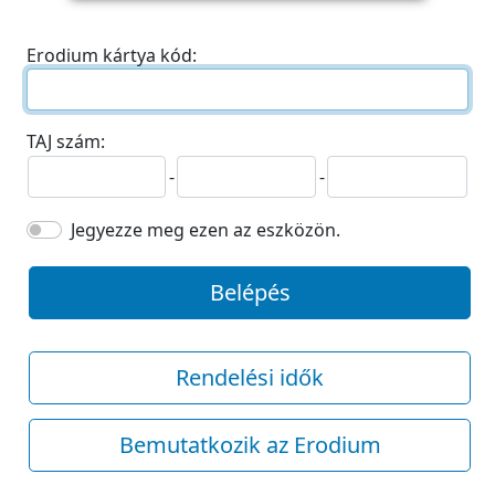
Erodium kártya kód:
TAJ szám:
-
-
Jegyezze meg ezen az eszközön.
Belépés
Rendelési idők
Bemutatkozik az Erodium