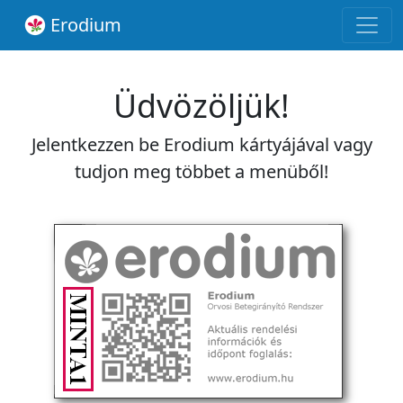
Erodium
Üdvözöljük!
Jelentkezzen be Erodium kártyájával vagy
tudjon meg többet a menüből!