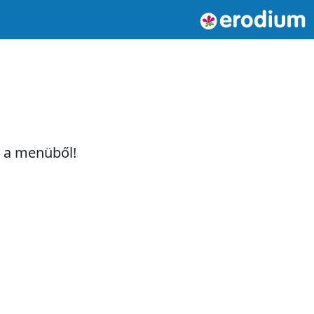
t a menüből!