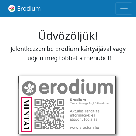
Erodium
Üdvözöljük!
Jelentkezzen be Erodium kártyájával vagy
tudjon meg többet a menüből!