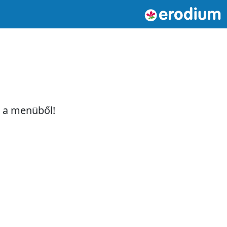
t a menüből!